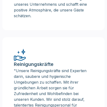
unseres Unternehmens und schafft eine
positive Atmosphäre, die unsere Gäste
schätzen.
Reinigungskräfte
"Unsere Reinigungskräfte sind Experten
darin, saubere und hygienische
Umgebungen zu schaffen. Mit ihrer
gründlichen Arbeit sorgen sie für
Zufriedenheit und Wohlbefinden bei
unseren Kunden. Wir sind stolz darauf,
talentiertes Reinigungspersonal für