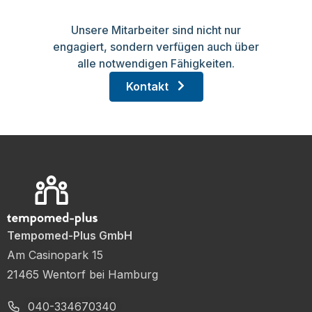
Unsere Mitarbeiter sind nicht nur
engagiert, sondern verfügen auch über
alle notwendigen Fähigkeiten.
Kontakt
Tempomed-Plus GmbH
Am Casinopark 15
21465 Wentorf bei Hamburg
040-334670340