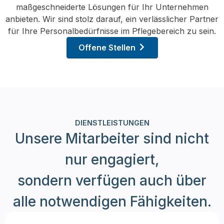
maßgeschneiderte Lösungen für Ihr Unternehmen
anbieten. Wir sind stolz darauf, ein verlässlicher Partner
für Ihre Personalbedürfnisse im Pflegebereich zu sein.
Offene Stellen
DIENSTLEISTUNGEN
Unsere Mitarbeiter sind nicht
nur engagiert,
sondern verfügen auch über
alle notwendigen Fähigkeiten.