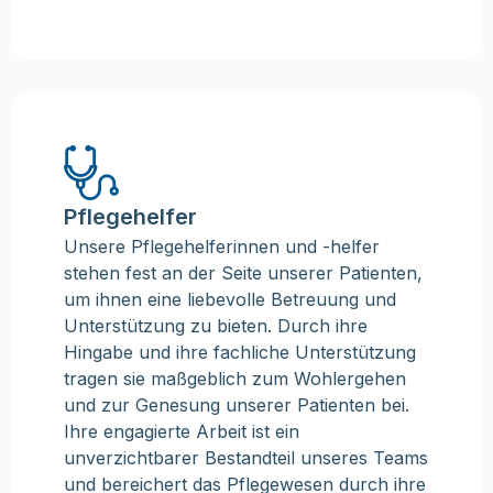
Pflegehelfer
Unsere Pflegehelferinnen und -helfer
stehen fest an der Seite unserer Patienten,
um ihnen eine liebevolle Betreuung und
Unterstützung zu bieten. Durch ihre
Hingabe und ihre fachliche Unterstützung
tragen sie maßgeblich zum Wohlergehen
und zur Genesung unserer Patienten bei.
Ihre engagierte Arbeit ist ein
unverzichtbarer Bestandteil unseres Teams
und bereichert das Pflegewesen durch ihre