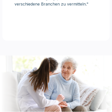
verschiedene Branchen zu vermitteln."