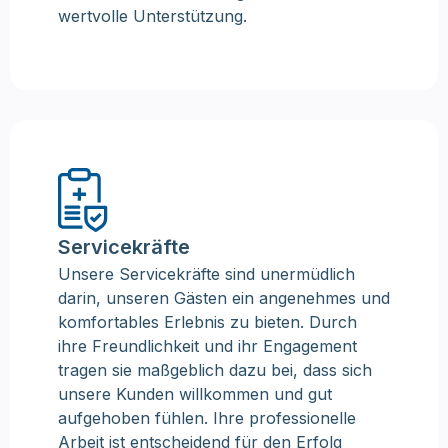
wertvolle Unterstützung.
Servicekräfte
Unsere Servicekräfte sind unermüdlich
darin, unseren Gästen ein angenehmes und
komfortables Erlebnis zu bieten. Durch
ihre Freundlichkeit und ihr Engagement
tragen sie maßgeblich dazu bei, dass sich
unsere Kunden willkommen und gut
aufgehoben fühlen. Ihre professionelle
Arbeit ist entscheidend für den Erfolg