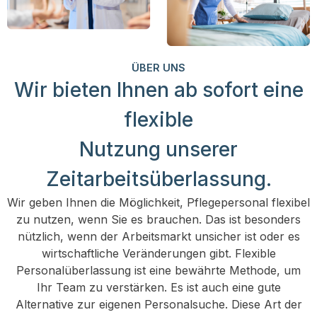
ÜBER UNS
Wir bieten Ihnen ab sofort eine
flexible
Nutzung unserer
Zeitarbeitsüberlassung.
Wir geben Ihnen die Möglichkeit, Pflegepersonal flexibel
zu nutzen, wenn Sie es brauchen. Das ist besonders
nützlich, wenn der Arbeitsmarkt unsicher ist oder es
wirtschaftliche Veränderungen gibt. Flexible
Personalüberlassung ist eine bewährte Methode, um
Ihr Team zu verstärken. Es ist auch eine gute
Alternative zur eigenen Personalsuche. Diese Art der