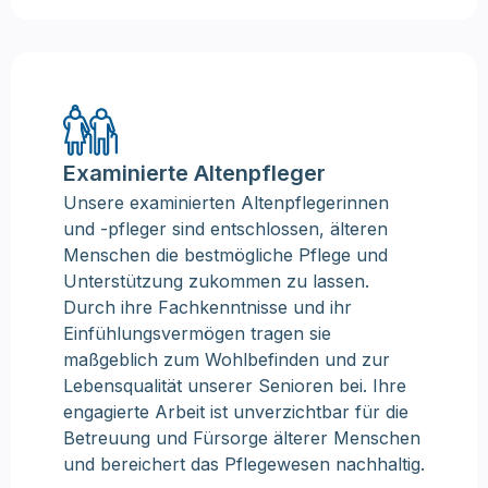
Examinierte Altenpfleger
Unsere examinierten Altenpflegerinnen
und -pfleger sind entschlossen, älteren
Menschen die bestmögliche Pflege und
Unterstützung zukommen zu lassen.
Durch ihre Fachkenntnisse und ihr
Einfühlungsvermögen tragen sie
maßgeblich zum Wohlbefinden und zur
Lebensqualität unserer Senioren bei. Ihre
engagierte Arbeit ist unverzichtbar für die
Betreuung und Fürsorge älterer Menschen
und bereichert das Pflegewesen nachhaltig.