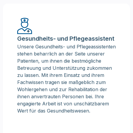
Gesundheits- und Pflegeassistent
Unsere Gesundheits- und Pflegeassistenten
stehen beharrlich an der Seite unserer
Patienten, um ihnen die bestmögliche
Betreuung und Unterstützung zukommen
zu lassen. Mit ihrem Einsatz und ihrem
Fachwissen tragen sie maßgeblich zum
Wohlergehen und zur Rehabilitation der
ihnen anvertrauten Personen bei. Ihre
engagierte Arbeit ist von unschätzbarem
Wert für das Gesundheitswesen.