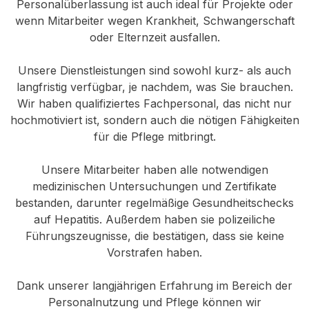
Personalüberlassung ist auch ideal für Projekte oder
wenn Mitarbeiter wegen Krankheit, Schwangerschaft
oder Elternzeit ausfallen.
Unsere Dienstleistungen sind sowohl kurz- als auch
langfristig verfügbar, je nachdem, was Sie brauchen.
Wir haben qualifiziertes Fachpersonal, das nicht nur
hochmotiviert ist, sondern auch die nötigen Fähigkeiten
für die Pflege mitbringt.
Unsere Mitarbeiter haben alle notwendigen
medizinischen Untersuchungen und Zertifikate
bestanden, darunter regelmäßige Gesundheitschecks
auf Hepatitis. Außerdem haben sie polizeiliche
Führungszeugnisse, die bestätigen, dass sie keine
Vorstrafen haben.
Dank unserer langjährigen Erfahrung im Bereich der
Personalnutzung und Pflege können wir