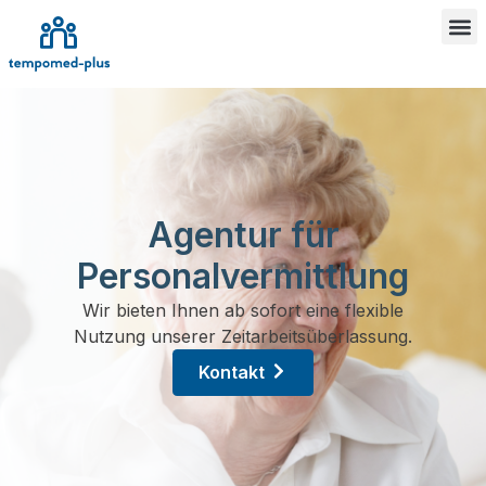
Agentur für
Personalvermittlung
Wir bieten Ihnen ab sofort eine flexible
Nutzung unserer Zeitarbeitsüberlassung.
Kontakt