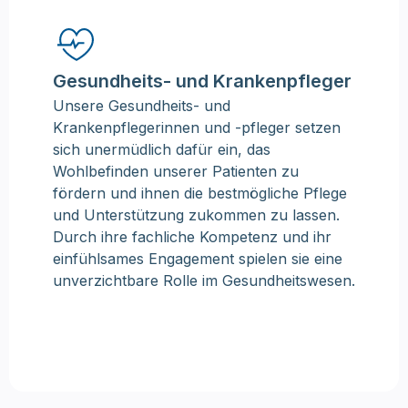
Gesundheits- und Krankenpfleger
Unsere Gesundheits- und
Krankenpflegerinnen und -pfleger setzen
sich unermüdlich dafür ein, das
Wohlbefinden unserer Patienten zu
fördern und ihnen die bestmögliche Pflege
und Unterstützung zukommen zu lassen.
Durch ihre fachliche Kompetenz und ihr
einfühlsames Engagement spielen sie eine
unverzichtbare Rolle im Gesundheitswesen.