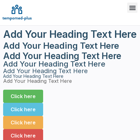
Add Your Heading Text Here
Add Your Heading Text Here
Add Your Heading Text Here
Add Your Heading Text Here
Add Your Heading Text Here
Add Your Heading Text Here
Add Your Heading Text Here
Click here
Click here
Click here
Click here