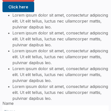
Click here
Lorem ipsum dolor sit amet, consectetur adipiscing
elit. Ut elit tellus, luctus nec ullamcorper mattis,
pulvinar dapibus leo.
Lorem ipsum dolor sit amet, consectetur adipiscing
elit. Ut elit tellus, luctus nec ullamcorper mattis,
pulvinar dapibus leo.
Lorem ipsum dolor sit amet, consectetur adipiscing
elit. Ut elit tellus, luctus nec ullamcorper mattis,
pulvinar dapibus leo.
Lorem ipsum dolor sit amet, consectetur adipiscing
elit. Ut elit tellus, luctus nec ullamcorper mattis,
pulvinar dapibus leo.
Lorem ipsum dolor sit amet, consectetur adipiscing
elit. Ut elit tellus, luctus nec ullamcorper mattis,
pulvinar dapibus leo.
Name