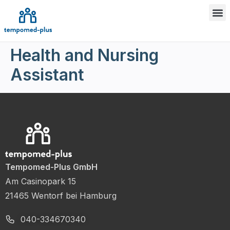
Health and Nursing
Assistant
Tempomed-Plus GmbH
Am Casinopark 15
21465 Wentorf bei Hamburg
040-334670340